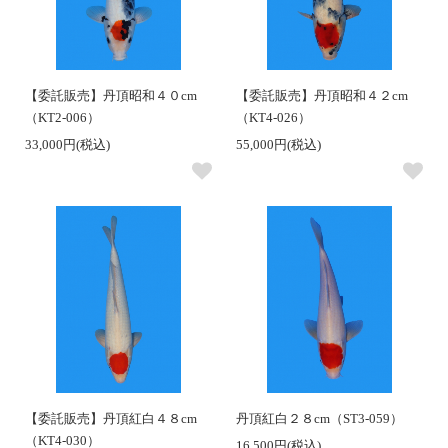
【委託販売】丹頂昭和４０cm
【委託販売】丹頂昭和４２cm
（KT2-006）
（KT4-026）
33,000円(税込)
55,000円(税込)
【委託販売】丹頂紅白４８cm
丹頂紅白２８cm（ST3-059）
（KT4-030）
16,500円(税込)