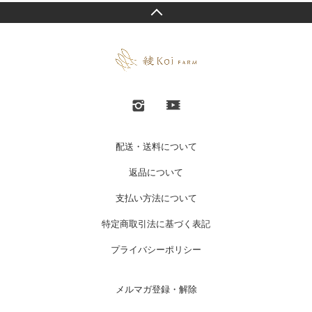
配送・送料について
返品について
支払い方法について
特定商取引法に基づく表記
プライバシーポリシー
メルマガ登録・解除