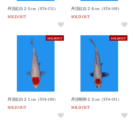
丹頂紅白２０cm（ST4-152）
丹頂紅白２６cm（ST4-169）
SOLD OUT
SOLD OUT
SOLDOUT
SOLDOUT
丹頂紅白２１cm（ST4-190）
丹頂昭和２２cm（ST4-191）
SOLD OUT
SOLD OUT