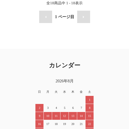
全
18
商品中
1 - 18
表示
1
ページ目
カレンダー
2026年8月
日
月
火
水
木
金
土
1
2
3
4
5
6
7
8
9
10
11
12
13
14
15
16
17
18
19
20
21
22