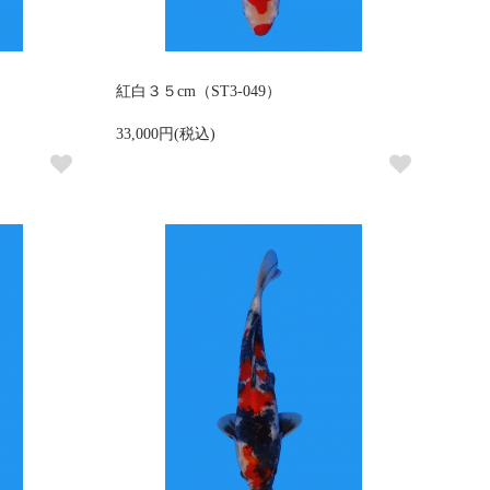
紅白３５cm（ST3-049）
33,000円(税込)