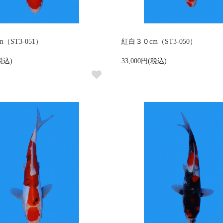
（ST3-051）
紅白３０cm（ST3-050）
(税込)
33,000円(税込)