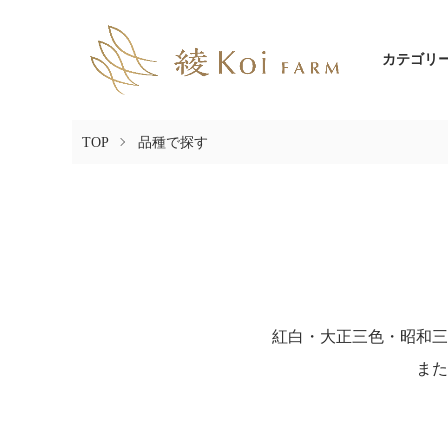
カテゴリ
TOP
品種で探す
紅白・大正三色・昭和三
また