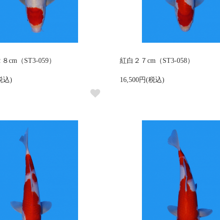
cm（ST3-059）
紅白２７cm（ST3-058）
(税込)
16,500円(税込)