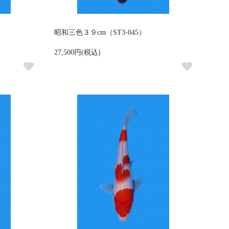
昭和三色３９cm（ST3-045）
27,500円(税込)