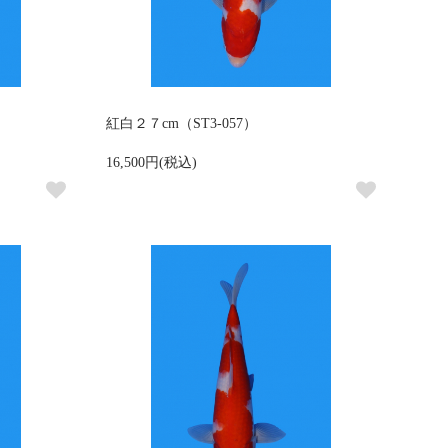
紅白２７cm（ST3-057）
16,500円(税込)