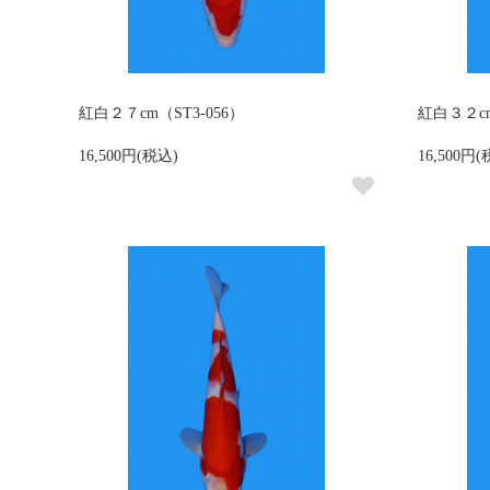
紅白２７cm（ST3-056）
紅白３２cm
16,500円(税込)
16,500円