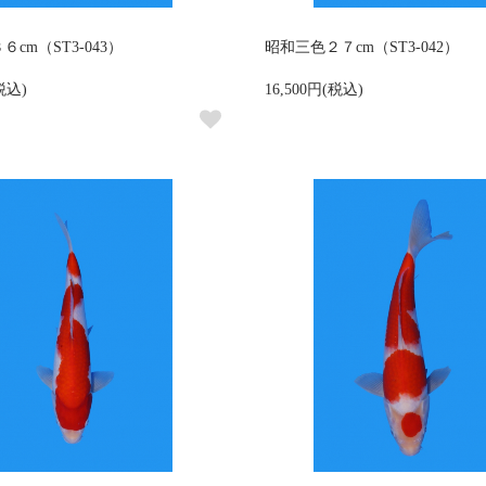
cm（ST3-043）
昭和三色２７cm（ST3-042）
(税込)
16,500円(税込)