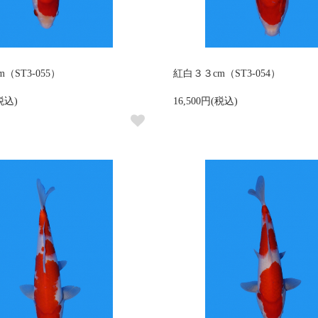
（ST3-055）
紅白３３cm（ST3-054）
(税込)
16,500円(税込)