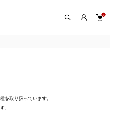
0
種を取り扱っています。
す。