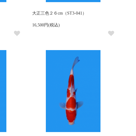
大正三色２６cm（ST3-041）
16,500円(税込)