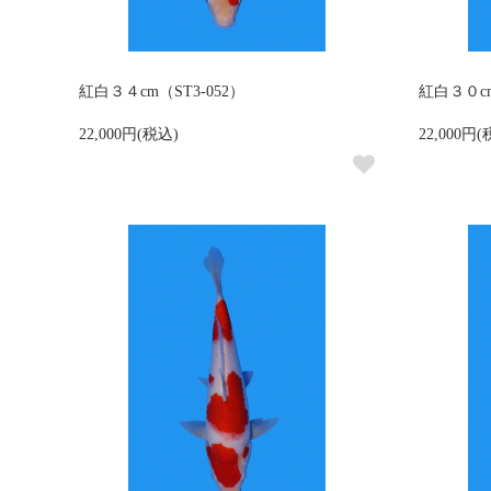
紅白３４cm（ST3-052）
紅白３０cm
22,000円(税込)
22,000円