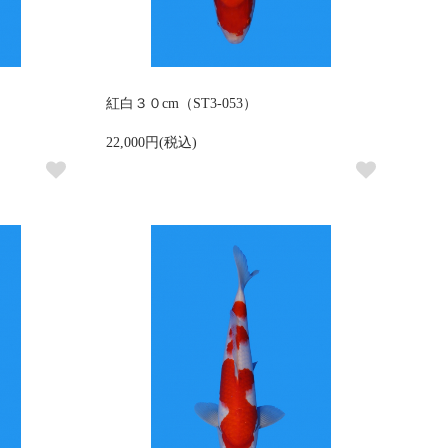
紅白３０cm（ST3-053）
22,000円(税込)