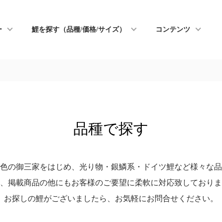
ー
鯉を探す（品種/価格/サイズ）
コンテンツ
品種で探す
色の御三家をはじめ、光り物・銀鱗系・ドイツ鯉など様々な品
、掲載商品の他にもお客様のご要望に柔軟に対応致しておりま
お探しの鯉がございましたら、お気軽にお問合せください。