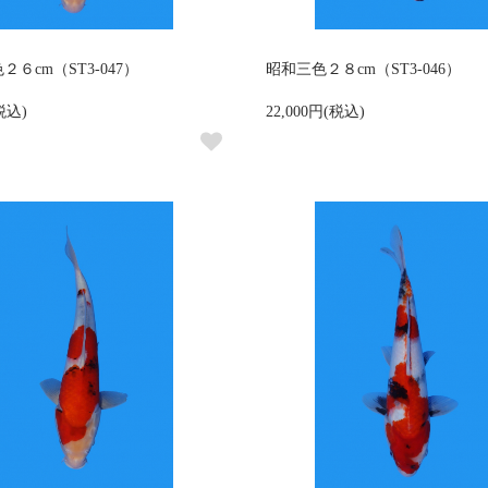
６cm（ST3-047）
昭和三色２８cm（ST3-046）
(税込)
22,000円(税込)