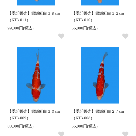
【委託販売】銀鱗紅白３９cm
【委託販売】銀鱗紅白３２cm
（KT3-011）
（KT3-010）
99,000円(税込)
66,000円(税込)
【委託販売】銀鱗紅白３０cm
【委託販売】銀鱗紅白２７cm
（KT3-009）
（KT3-008）
88,000円(税込)
55,000円(税込)