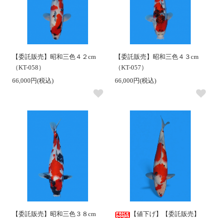
【委託販売】昭和三色４２cm
【委託販売】昭和三色４３cm
（KT-058）
（KT-057）
66,000円(税込)
66,000円(税込)
【委託販売】昭和三色３８cm
【値下げ】【委託販売】