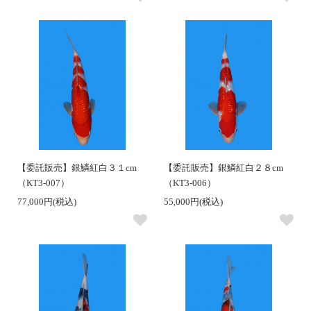
【委託販売】銀鱗紅白３１cm
【委託販売】銀鱗紅白２８cm
（KT3-007）
（KT3-006）
77,000円(税込)
55,000円(税込)