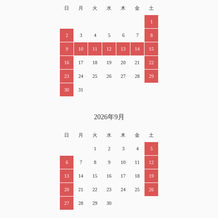
日
月
火
水
木
金
土
1
2
3
4
5
6
7
8
9
10
11
12
13
14
15
16
17
18
19
20
21
22
23
24
25
26
27
28
29
30
31
2026年9月
日
月
火
水
木
金
土
1
2
3
4
5
6
7
8
9
10
11
12
13
14
15
16
17
18
19
20
21
22
23
24
25
26
27
28
29
30