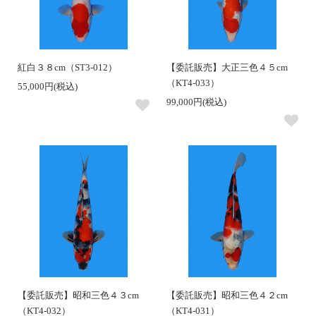
紅白３８cm（ST3-012）
【委託販売】大正三色４５cm
（KT4-033）
55,000円(税込)
99,000円(税込)
【委託販売】昭和三色４３cm
【委託販売】昭和三色４２cm
（KT4-032）
（KT4-031）