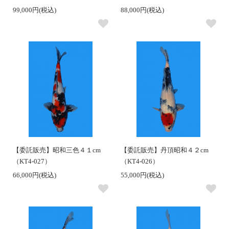
99,000円(税込)
88,000円(税込)
【委託販売】昭和三色４１cm
【委託販売】丹頂昭和４２cm
（KT4-027）
（KT4-026）
66,000円(税込)
55,000円(税込)