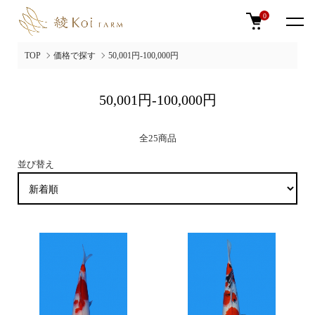
0
TOP
価格で探す
50,001円-100,000円
50,001円-100,000円
全25商品
並び替え