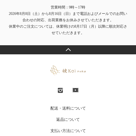
営業時間：9時～17時
2026年8月8日（土）から8月16日（日）まで電話およびメールでのお問い
合わせの対応、出荷業務をお休みさせていただきます。
休業中のご注文については、休業明けの8月17日（月）以降に順次対応さ
せていただきます。
配送・送料について
返品について
支払い方法について