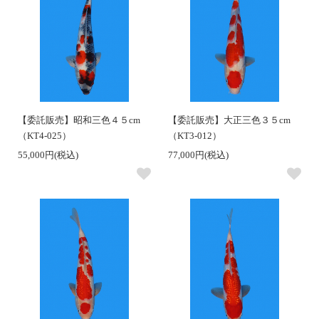
【委託販売】昭和三色４５cm
【委託販売】大正三色３５cm
（KT4-025）
（KT3-012）
55,000円(税込)
77,000円(税込)