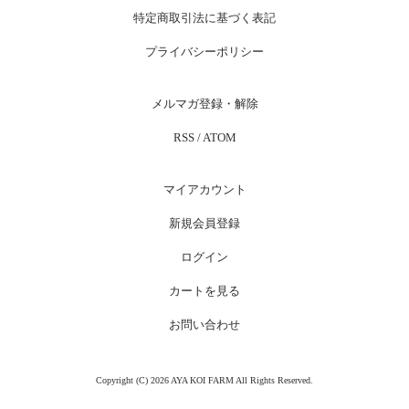
特定商取引法に基づく表記
プライバシーポリシー
メルマガ登録・解除
RSS
/
ATOM
マイアカウント
新規会員登録
ログイン
カートを見る
お問い合わせ
Copyright (C) 2026 AYA KOI FARM All Rights Reserved.