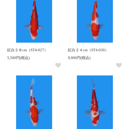
紅白２８cm（ST4-027）
紅白２４cm（ST4-030）
5,500円(税込)
9,900円(税込)