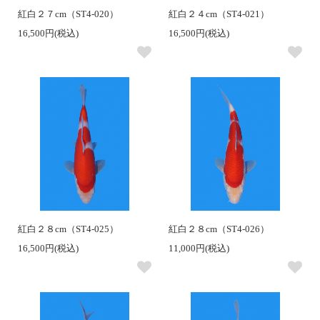
紅白２７cm（ST4-020）
紅白２４cm（ST4-021）
16,500円(税込)
16,500円(税込)
紅白２８cm（ST4-025）
紅白２８cm（ST4-026）
16,500円(税込)
11,000円(税込)