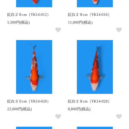
紅白２６cm（YK14-012）
紅白２９cm（YK14-016）
5,500円(税込)
11,000円(税込)
紅白３０cm（YK14-026）
紅白２９cm（YK14-028）
22,000円(税込)
8,800円(税込)