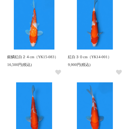
銀鱗紅白２４cm（YK15-083）
紅白３０cm（YK14-001）
16,500円(税込)
9,900円(税込)