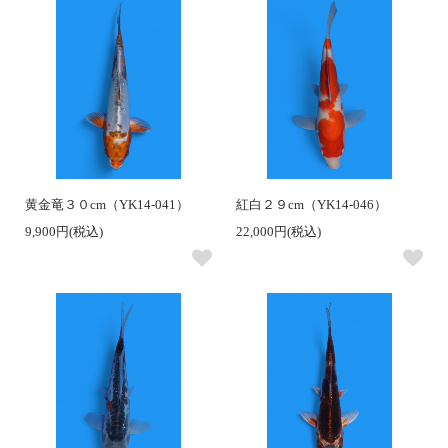
黄金竜３０cm（YK14-041）
紅白２９cm（YK14-046）
9,900円(税込)
22,000円(税込)