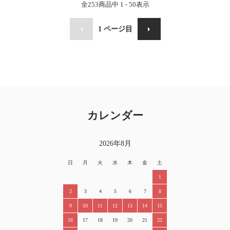
全
253
商品中
1 - 50
表示
1
ページ目
カレンダー
2026年8月
日
月
火
水
木
金
土
1
2
3
4
5
6
7
8
9
10
11
12
13
14
15
16
17
18
19
20
21
22