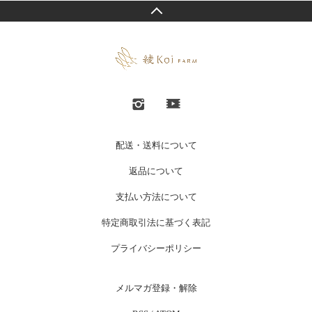
配送・送料について
返品について
支払い方法について
特定商取引法に基づく表記
プライバシーポリシー
メルマガ登録・解除