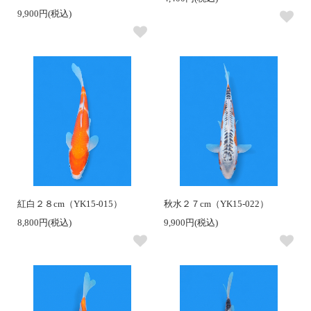
9,900円(税込)
紅白２８cm（YK15-015）
秋水２７cm（YK15-022）
8,800円(税込)
9,900円(税込)