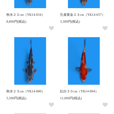
秋水２２cm（YK14-054）
孔雀黄金２３cm（YK14-057）
8,800円(税込)
3,300円(税込)
秋水２３cm（YK14-080）
紅白３０cm（YK14-094）
5,500円(税込)
11,000円(税込)