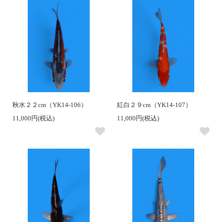
秋水２２cm（YK14-106）
紅白２９cm（YK14-107）
11,000円(税込)
11,000円(税込)