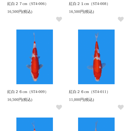
紅白２７cm（ST4-006）
紅白２１cm（ST4-008）
16,500円(税込)
16,500円(税込)
紅白２６cm（ST4-009）
紅白２６cm（ST4-011）
16,500円(税込)
11,000円(税込)