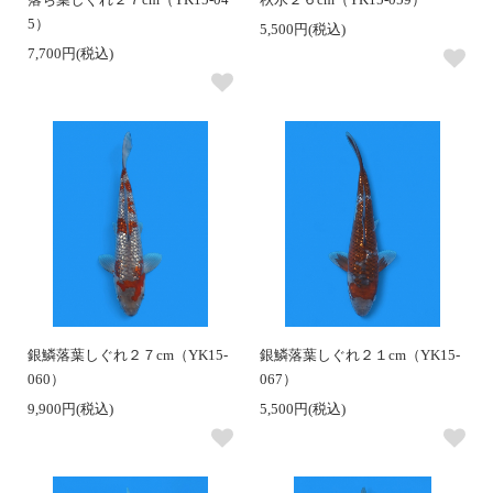
5）
5,500円(税込)
7,700円(税込)
銀鱗落葉しぐれ２７cm（YK15-
銀鱗落葉しぐれ２１cm（YK15-
060）
067）
9,900円(税込)
5,500円(税込)