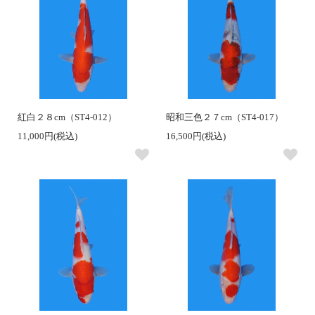
紅白２８cm（ST4-012）
昭和三色２７cm（ST4-017）
11,000円(税込)
16,500円(税込)