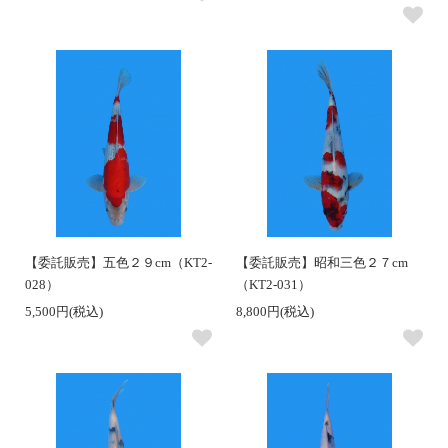
【委託販売】五色２９cm（KT2-
【委託販売】昭和三色２７cm
028）
（KT2-031）
5,500円(税込)
8,800円(税込)