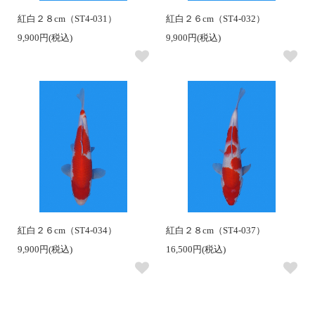
紅白２８cm（ST4-031）
紅白２６cm（ST4-032）
9,900円(税込)
9,900円(税込)
紅白２６cm（ST4-034）
紅白２８cm（ST4-037）
9,900円(税込)
16,500円(税込)