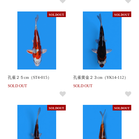
SOLDOUT
SOLDOUT
孔雀２５cm（ST4-015）
孔雀黄金２３cm（YK14-112）
SOLD OUT
SOLD OUT
SOLDOUT
SOLDOUT