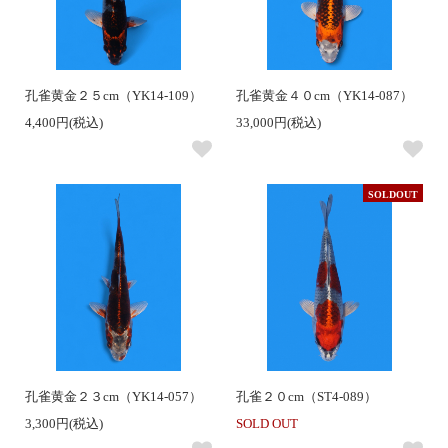
孔雀黄金２５cm（YK14-109）
孔雀黄金４０cm（YK14-087）
4,400円(税込)
33,000円(税込)
SOLDOUT
孔雀黄金２３cm（YK14-057）
孔雀２０cm（ST4-089）
3,300円(税込)
SOLD OUT