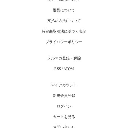
返品について
支払い方法について
特定商取引法に基づく表記
プライバシーポリシー
メルマガ登録・解除
RSS
/
ATOM
マイアカウント
新規会員登録
ログイン
カートを見る
お問い合わせ